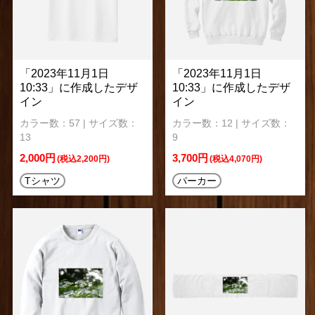
「2023年11月1日
「2023年11月1日
10:33」に作成したデザ
10:33」に作成したデザ
イン
イン
カラー数：57 | サイズ数：
カラー数：12 | サイズ数：
13
9
2,000円
3,700円
(税込2,200円)
(税込4,070円)
Tシャツ
パーカー