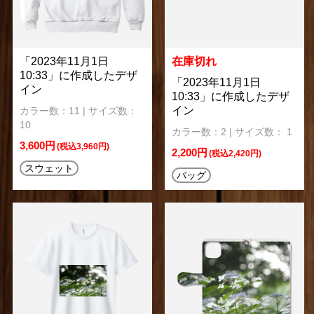
「2023年11月1日
在庫切れ
10:33」に作成したデザ
「2023年11月1日
イン
10:33」に作成したデザ
イン
カラー数：11 | サイズ数：
10
カラー数：2 | サイズ数： 1
3,600円
(税込3,960円)
2,200円
(税込2,420円)
スウェット
バッグ