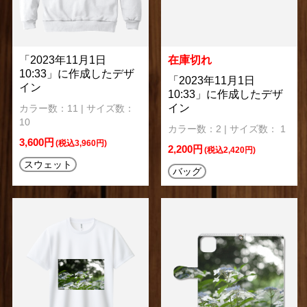
「2023年11月1日
在庫切れ
10:33」に作成したデザ
「2023年11月1日
イン
10:33」に作成したデザ
イン
カラー数：11 | サイズ数：
10
カラー数：2 | サイズ数： 1
3,600円
(税込3,960円)
2,200円
(税込2,420円)
スウェット
バッグ