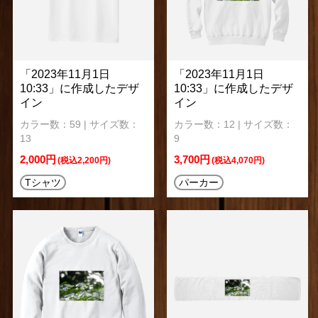
「2023年11月1日
「2023年11月1日
10:33」に作成したデザ
10:33」に作成したデザ
イン
イン
カラー数：59 | サイズ数：
カラー数：12 | サイズ数：
13
9
2,000円
3,700円
(税込2,200円)
(税込4,070円)
Tシャツ
パーカー