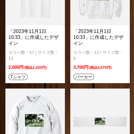
「2023年11月1日
「2023年11月1日
10:33」に作成したデザ
10:33」に作成したデザ
イン
イン
カラー数：57 | サイズ数：
カラー数：12 | サイズ数：
13
9
2,000円
3,700円
(税込2,200円)
(税込4,070円)
Tシャツ
パーカー