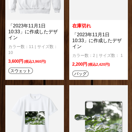
「2023年11月1日
在庫切れ
10:33」に作成したデザ
「2023年11月1日
イン
10:33」に作成したデザ
イン
カラー数：11 | サイズ数：
10
カラー数：2 | サイズ数： 1
3,600円
(税込3,960円)
2,200円
(税込2,420円)
スウェット
バッグ