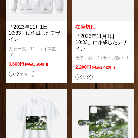
「2023年11月1日
在庫切れ
10:33」に作成したデザ
「2023年11月1日
イン
10:33」に作成したデザ
イン
カラー数：11 | サイズ数：
10
カラー数：2 | サイズ数： 1
3,600円
(税込3,960円)
2,200円
(税込2,420円)
スウェット
バッグ