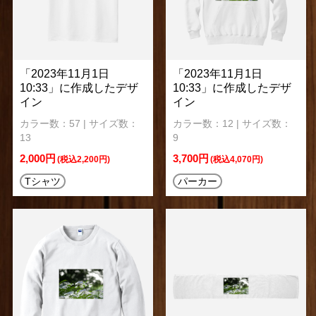
「2023年11月1日
「2023年11月1日
10:33」に作成したデザ
10:33」に作成したデザ
イン
イン
カラー数：57 | サイズ数：
カラー数：12 | サイズ数：
13
9
2,000円
3,700円
(税込2,200円)
(税込4,070円)
Tシャツ
パーカー