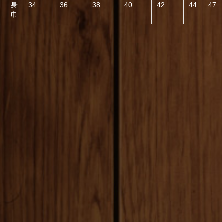
身
34
36
38
40
42
44
47
巾