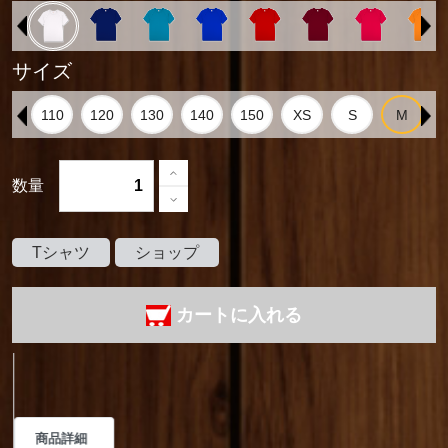
サイズ
数量
Tシャツ
ショップ
カートに入れる
商品詳細