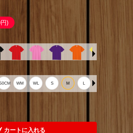
0円)
カートに入れる