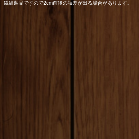
繊維製品ですので2cm前後の誤差が出る場合があります。