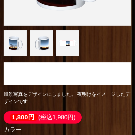
camera_cozou515
マグカップ ホワイト
風景写真をデザインにしました。 夜明けをイメージしたデ
ザインです
1,800円
(税込1,980円)
カラー