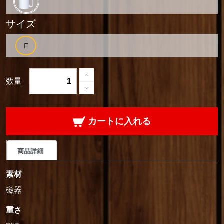
サイズ
数量
カートに入れる
商品詳細
素材
磁器
重さ