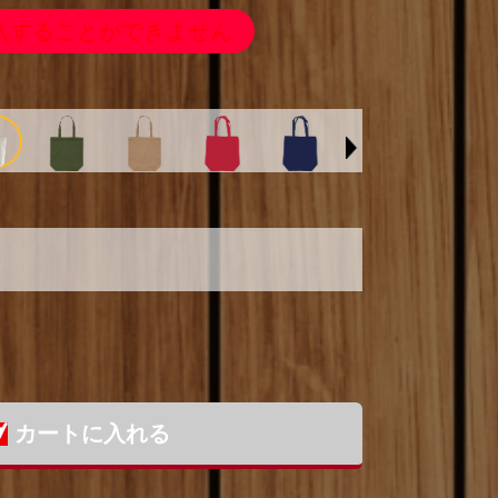
入することができません
カートに入れる