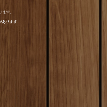
ります。
があります。