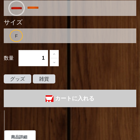
サイズ
数量
グッズ
雑貨
カートに入れる
商品詳細