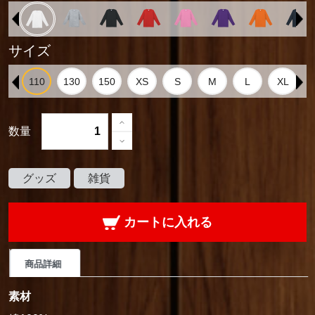
サイズ
数量
グッズ
雑貨
カートに入れる
商品詳細
素材