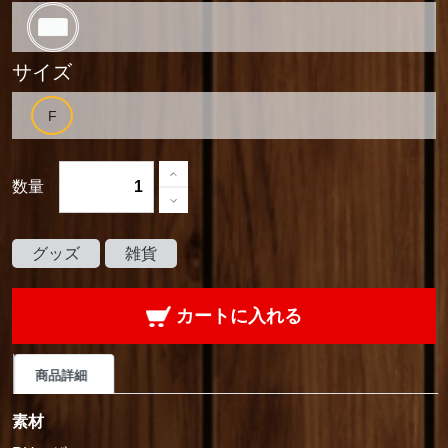
サイズ
数量
グッズ
雑貨
カートに入れる
商品詳細
素材