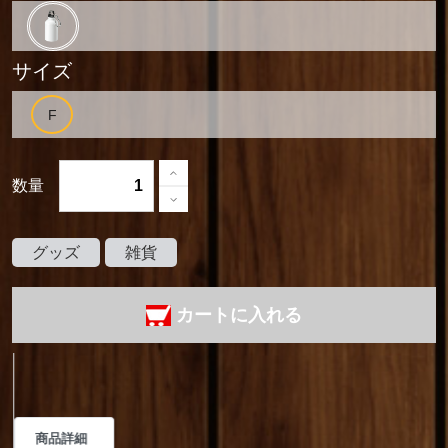
サイズ
数量
グッズ
雑貨
カートに入れる
商品詳細