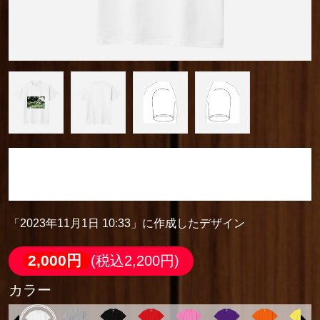
「2023年11月1日 10:33」に作成したデザイン
定番Ｔシャツ
「2023年11月1日 10:33」に作成したデザイン
2,000円
(税込2,200円)
カラー