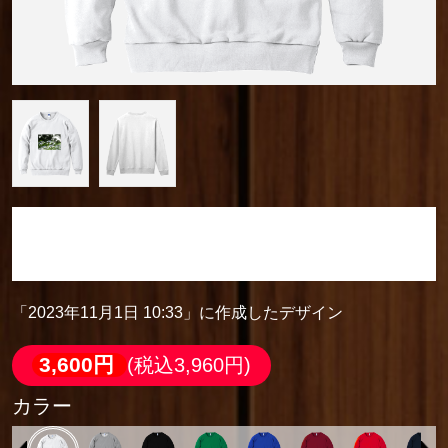
「2023年11月1日 10:33」に作成したデザイン
軽量スウェット
「2023年11月1日 10:33」に作成したデザイン
3,600円
(税込3,960円)
カラー