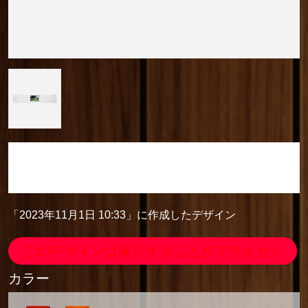
「2023年11月1日 10:33」に作成したデザイン
カラーマフラータオル
「2023年11月1日 10:33」に作成したデザイン
このデザインは購入することができません
カラー