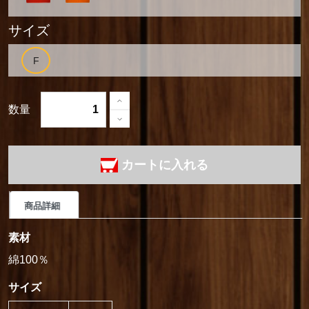
サイズ
数量
カートに入れる
商品詳細
素材
綿100％
サイズ