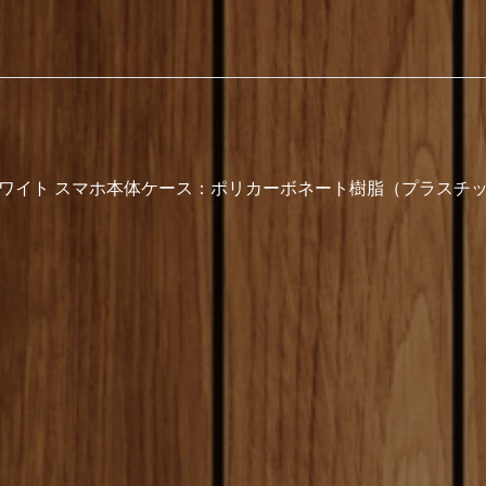
ワイト スマホ本体ケース：ポリカーボネート樹脂（プラスチッ