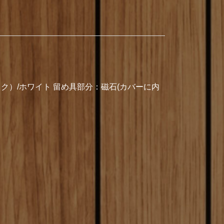
ク）/ホワイト 留め具部分：磁石(カバーに内