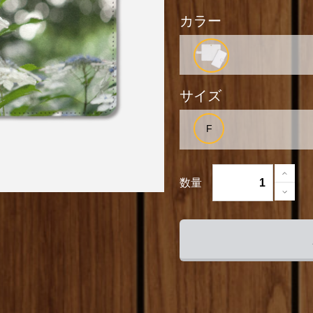
カラー
サイズ
数量