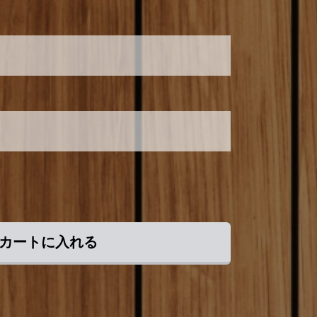
カートに入れる