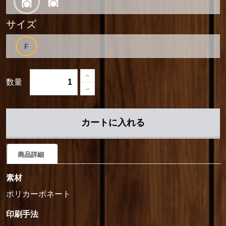
サイズ
数量
カートに入れる
商品詳細
素材
ポリカーボネート
印刷手法