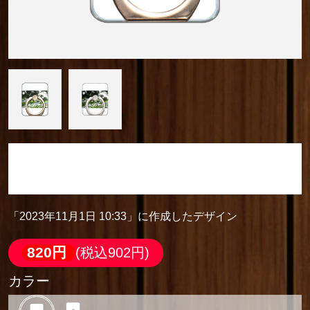
「2023年11月1日 10:33」に作成したデザイン
スマホリング (スクエア型)
「2023年11月1日 10:33」に作成したデザイン
820円
(税込902円)
カラー