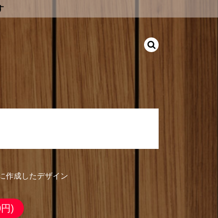
す
 10:33」に作成したデザイン
33」に作成したデザイン
0円)