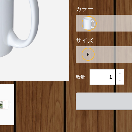
カラー
サイズ
数量