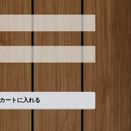
カートに入れる