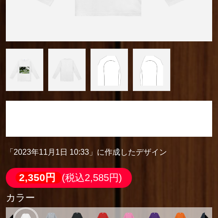
「2023年11月1日 10:33」に作成したデザイン
定番長袖Ｔシャツ
「2023年11月1日 10:33」に作成したデザイン
2,350円
(税込2,585円)
カラー