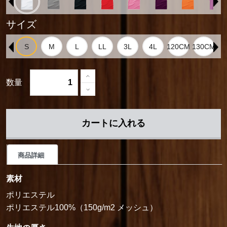
サイズ
数量
カートに入れる
商品詳細
素材
ポリエステル
ポリエステル100%（150g/m2 メッシュ）