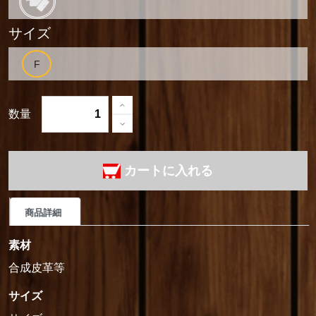
サイズ
数量
カートに入れる
商品詳細
素材
合成皮革等
サイズ