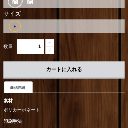
サイズ
数量
カートに入れる
商品詳細
素材
ポリカーボネート
印刷手法