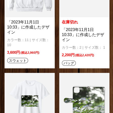
「2023年11月1日
在庫切れ
10:33」に作成したデザ
「2023年11月1日
イン
10:33」に作成したデザ
イン
カラー数：11 | サイズ数：
10
カラー数：2 | サイズ数： 1
3,600円
(税込3,960円)
2,200円
(税込2,420円)
スウェット
バッグ