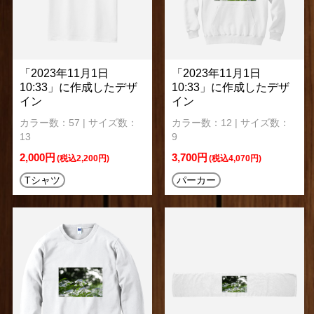
「2023年11月1日
「2023年11月1日
10:33」に作成したデザ
10:33」に作成したデザ
イン
イン
カラー数：57 | サイズ数：
カラー数：12 | サイズ数：
13
9
2,000円
3,700円
(税込2,200円)
(税込4,070円)
Tシャツ
パーカー