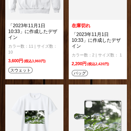
「2023年11月1日
在庫切れ
10:33」に作成したデザ
「2023年11月1日
イン
10:33」に作成したデザ
イン
カラー数：11 | サイズ数：
10
カラー数：2 | サイズ数： 1
3,600円
(税込3,960円)
2,200円
(税込2,420円)
スウェット
バッグ