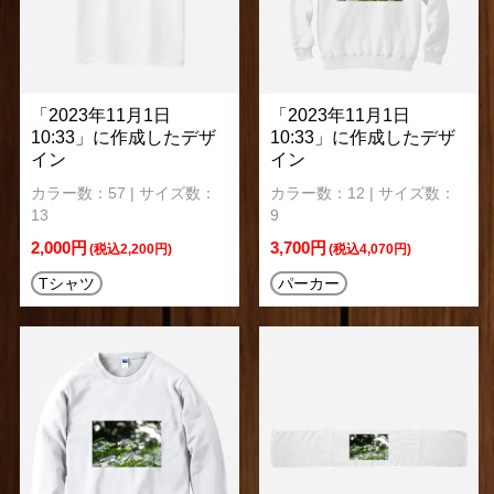
「2023年11月1日
「2023年11月1日
10:33」に作成したデザ
10:33」に作成したデザ
イン
イン
カラー数：57 | サイズ数：
カラー数：12 | サイズ数：
13
9
2,000円
3,700円
(税込2,200円)
(税込4,070円)
Tシャツ
パーカー