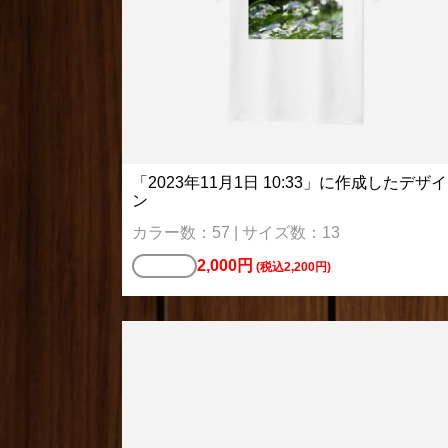
「2023年11月1日 10:33」に作成したデザイ
ン
カラー数：57 | サイズ数：13
2,000円
Tシャツ
(税込2,200円)