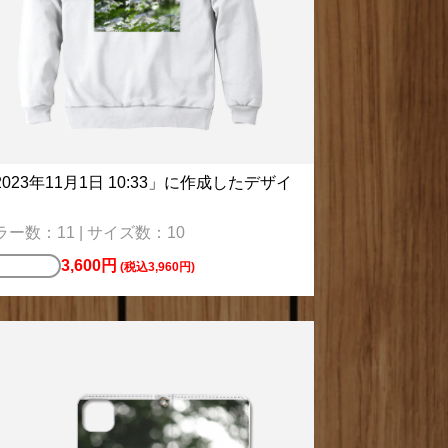
2023年11月1日 10:33」に作成したデザイ
ラー数：11 | サイズ数：10
3,600円
ウェット
(税込3,960円)