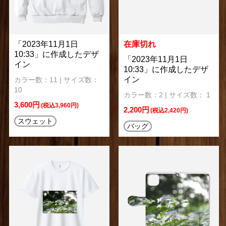
「2023年11月1日
在庫切れ
10:33」に作成したデザ
「2023年11月1日
イン
10:33」に作成したデザ
イン
カラー数：11 | サイズ数：
10
カラー数：2 | サイズ数： 1
3,600円
(税込3,960円)
2,200円
(税込2,420円)
スウェット
バッグ