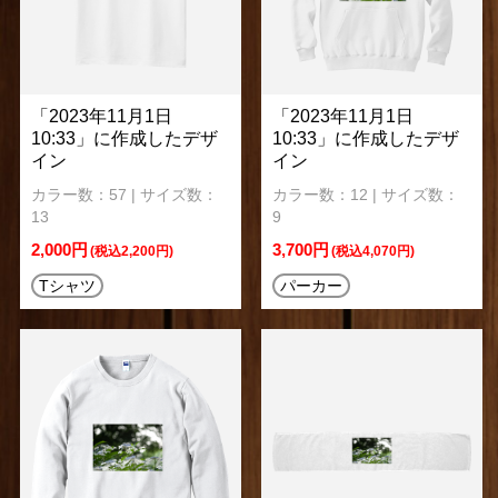
「2023年11月1日
「2023年11月1日
10:33」に作成したデザ
10:33」に作成したデザ
イン
イン
カラー数：57 | サイズ数：
カラー数：12 | サイズ数：
13
9
2,000円
3,700円
(税込2,200円)
(税込4,070円)
Tシャツ
パーカー