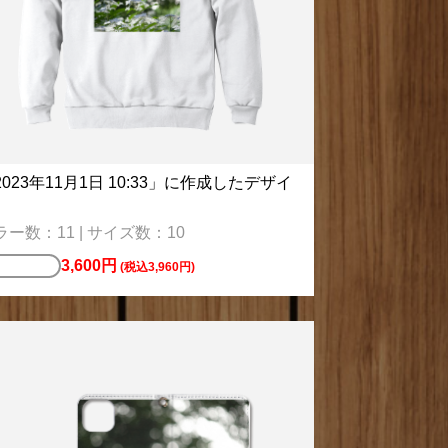
2023年11月1日 10:33」に作成したデザイ
ラー数：11 | サイズ数：10
3,600円
ウェット
(税込3,960円)