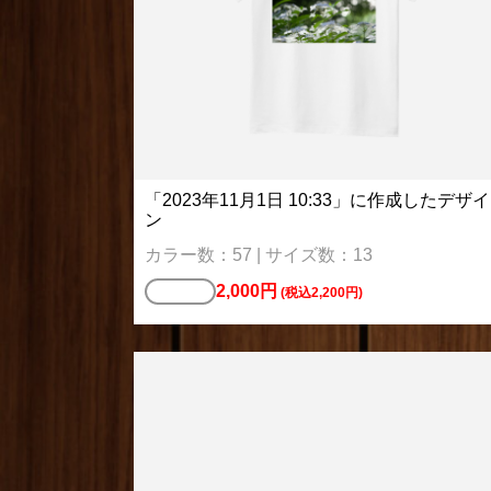
「2023年11月1日 10:33」に作成したデザイ
ン
カラー数：57 | サイズ数：13
2,000円
Tシャツ
(税込2,200円)