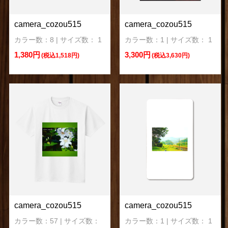
camera_cozou515
camera_cozou515
カラー数：8 | サイズ数： 1
カラー数：1 | サイズ数： 1
1,380円
3,300円
(税込1,518円)
(税込3,630円)
camera_cozou515
camera_cozou515
カラー数：57 | サイズ数：
カラー数：1 | サイズ数： 1