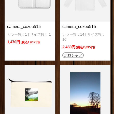
camera_cozou515
camera_cozou515
カラー数：1 | サイズ数： 1
カラー数：14 | サイズ数：
10
1,470円
(税込1,617円)
2,450円
(税込2,695円)
ポロシャツ