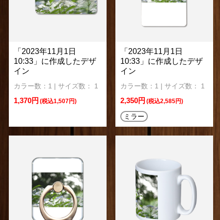
「2023年11月1日
「2023年11月1日
10:33」に作成したデザ
10:33」に作成したデザ
イン
イン
カラー数：1 | サイズ数： 1
カラー数：1 | サイズ数： 1
1,370円
2,350円
(税込1,507円)
(税込2,585円)
ミラー