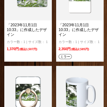
「2023年11月1日
「2023年11月1日
10:33」に作成したデザ
10:33」に作成したデザ
イン
イン
カラー数：1 | サイズ数： 1
カラー数：1 | サイズ数： 1
1,370円
2,350円
(税込1,507円)
(税込2,585円)
ミラー