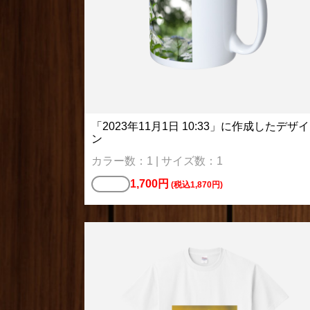
「2023年11月1日 10:33」に作成したデザイ
ン
カラー数：1 | サイズ数：1
1,700円
ハッピ
(税込1,870円)