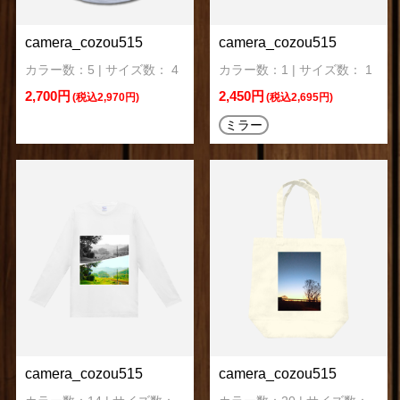
camera_cozou515
camera_cozou515
カラー数：5 | サイズ数： 4
カラー数：1 | サイズ数： 1
2,700円
2,450円
(税込2,970円)
(税込2,695円)
ミラー
camera_cozou515
camera_cozou515