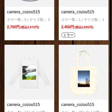
camera_cozou515
camera_cozou515
カラー数：5 | サイズ数： 4
カラー数：1 | サイズ数： 1
2,700円
2,450円
(税込2,970円)
(税込2,695円)
ミラー
camera_cozou515
camera_cozou515