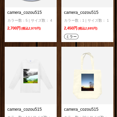
camera_cozou515
camera_cozou515
カラー数：5 | サイズ数： 4
カラー数：1 | サイズ数： 1
2,700円
2,450円
(税込2,970円)
(税込2,695円)
ミラー
camera_cozou515
camera_cozou515