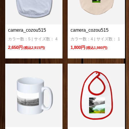
camera_cozou515
camera_cozou515
カラー数：5 | サイズ数： 4
カラー数：4 | サイズ数： 1
2,650円
1,800円
(税込2,915円)
(税込1,980円)