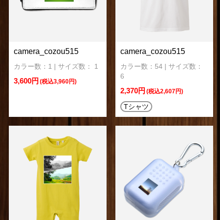
camera_cozou515
camera_cozou515
カラー数：1 | サイズ数： 1
カラー数：54 | サイズ数：
6
3,600円
(税込3,960円)
2,370円
(税込2,607円)
Tシャツ