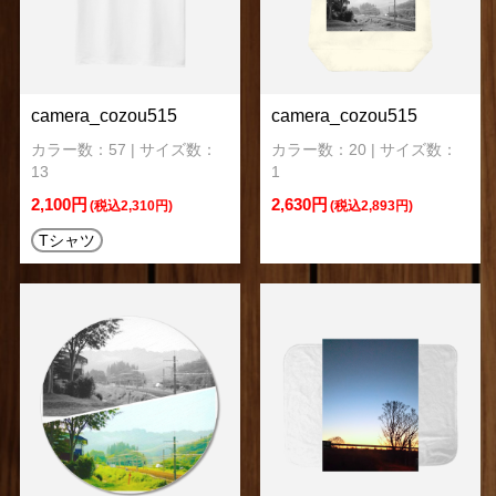
camera_cozou515
camera_cozou515
カラー数：57 | サイズ数：
カラー数：20 | サイズ数：
13
1
2,100円
2,630円
(税込2,310円)
(税込2,893円)
Tシャツ