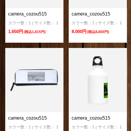
camera_cozou515
camera_cozou515
カラー数：1 | サイズ数： 1
カラー数：1 | サイズ数： 1
1,650円
8,000円
(税込1,815円)
(税込8,800円)
camera_cozou515
camera_cozou515
カラー数：1 | サイズ数： 1
カラー数：1 | サイズ数： 1